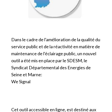
Dans le cadre de l'amélioration de la qualité du
service public et de la réactivité en matière de
maintenance de l'éclairage public, un nouvel
outil a été mis en place par le SDESM, le
Syndicat Départemental des Energies de
Seine et Marne:
We Signal
Cet outil accessible en ligne, est destiné aux