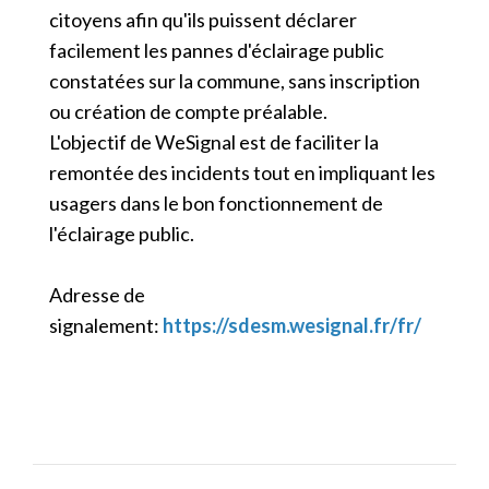
citoyens afin qu'ils puissent déclarer
facilement les pannes d'éclairage public
constatées sur la commune, sans inscription
ou création de compte préalable.
L'objectif de WeSignal est de faciliter la
remontée des incidents tout en impliquant les
usagers dans le bon fonctionnement de
l'éclairage public.
Adresse de
signalement:
https://sdesm.wesignal.fr/fr/