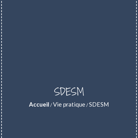
SDESM
Accueil
Vie pratique
SDESM
/
/