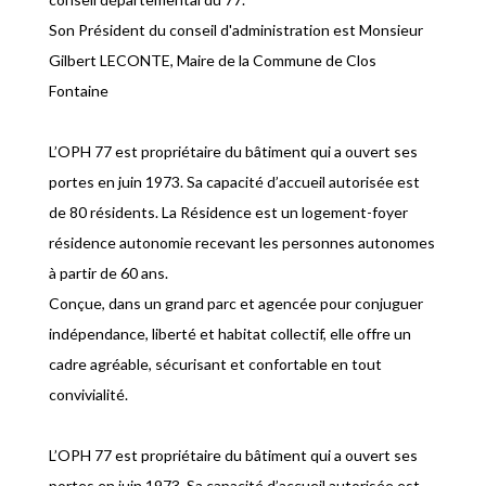
Son Président du conseil d'administration est Monsieur
Gilbert LECONTE, Maire de la Commune de Clos
Fontaine
L’OPH 77 est propriétaire du bâtiment qui a ouvert ses
portes en juin 1973. Sa capacité d’accueil autorisée est
de 80 résidents. La Résidence est un logement-foyer
résidence autonomie recevant les personnes autonomes
à partir de 60 ans.
Conçue, dans un grand parc et agencée pour conjuguer
indépendance, liberté et habitat collectif, elle offre un
cadre agréable, sécurisant et confortable en tout
convivialité.
L’OPH 77 est propriétaire du bâtiment qui a ouvert ses
portes en juin 1973. Sa capacité d’accueil autorisée est