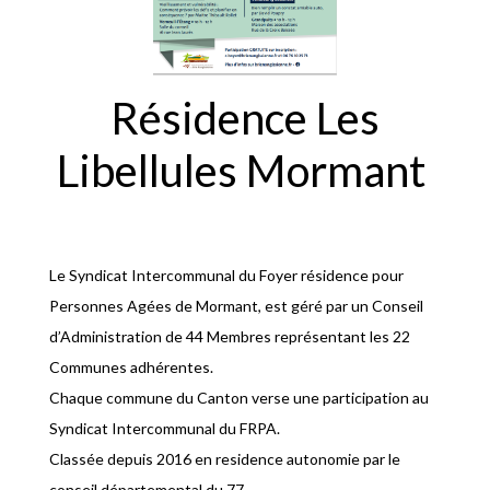
Résidence Les
Libellules Mormant
Le Syndicat Intercommunal du Foyer résidence pour
Personnes Agées de Mormant, est géré par un Conseil
d’Administration de 44 Membres représentant les 22
Communes adhérentes.
Chaque commune du Canton verse une participation au
Syndicat Intercommunal du FRPA.
Classée depuis 2016 en residence autonomie par le
conseil départemental du 77.