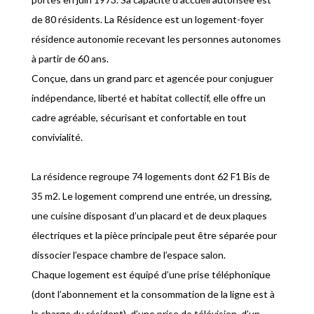
de 80 résidents. La Résidence est un logement-foyer
résidence autonomie recevant les personnes autonomes
à partir de 60 ans.
Conçue, dans un grand parc et agencée pour conjuguer
indépendance, liberté et habitat collectif, elle offre un
cadre agréable, sécurisant et confortable en tout
convivialité.
La résidence regroupe 74 logements dont 62 F1 Bis de
35 m2. Le logement comprend une entrée, un dressing,
une cuisine disposant d’un placard et de deux plaques
électriques et la pièce principale peut être séparée pour
dissocier l’espace chambre de l’espace salon.
Chaque logement est équipé d’une prise téléphonique
(dont l’abonnement et la consommation de la ligne est à
la charge du résident), d’une prise de télévision, d’un