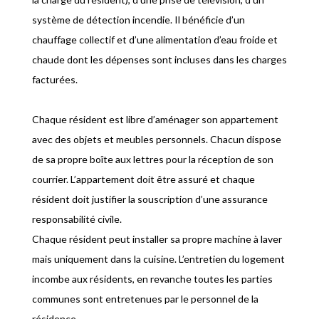
système de détection incendie. Il bénéficie d’un
chauffage collectif et d’une alimentation d’eau froide et
chaude dont les dépenses sont incluses dans les charges
facturées.
Chaque résident est libre d’aménager son appartement
avec des objets et meubles personnels. Chacun dispose
de sa propre boîte aux lettres pour la réception de son
courrier. L’appartement doit être assuré et chaque
résident doit justifier la souscription d’une assurance
responsabilité civile.
Chaque résident peut installer sa propre machine à laver
mais uniquement dans la cuisine. L’entretien du logement
incombe aux résidents, en revanche toutes les parties
communes sont entretenues par le personnel de la
résidence.