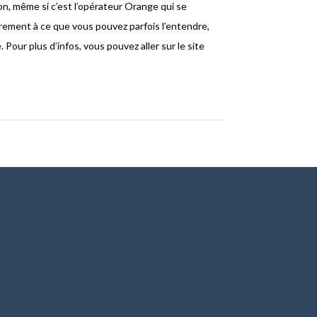
n, même si c’est l’opérateur Orange qui se
airement à ce que vous pouvez parfois l’entendre,
é. Pour plus d’infos, vous pouvez aller sur le site