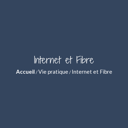
Internet et Fibre
Accueil
Vie pratique
Internet et Fibre
/
/