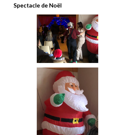
Spectacle de Noël