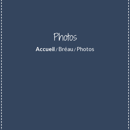
Photos
Accueil
Bréau
Photos
/
/