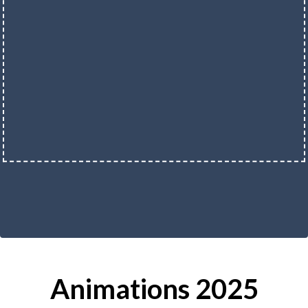
Animations 2025