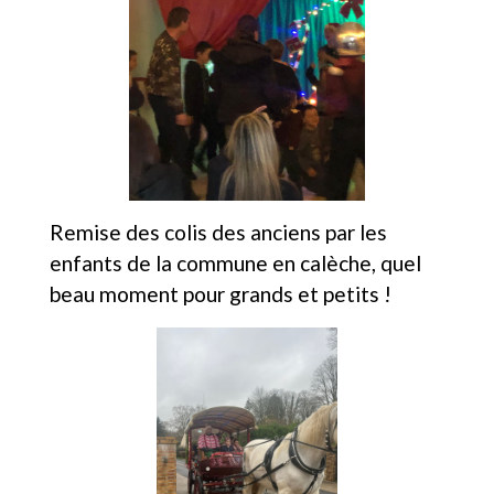
Remise des colis des anciens par les
enfants de la commune en calèche, quel
beau moment pour grands et petits !