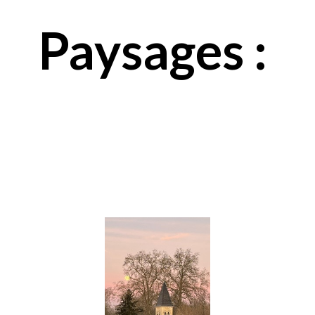
Paysages :